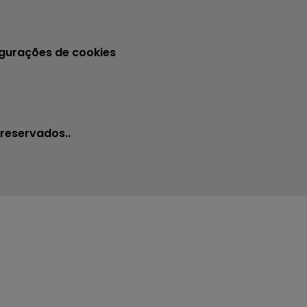
gurações de cookies
 reservados..