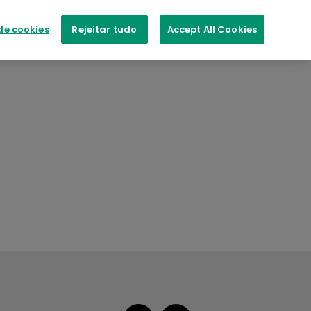
de cookies
Rejeitar tudo
Accept All Cookies
PER COLOUR
Aspire