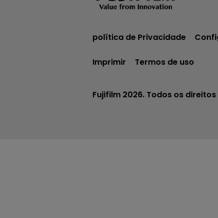
política de Privacidade
Confi
Imprimir
Termos de uso
Fujifilm 2026. Todos os direitos