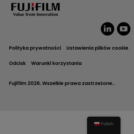
Polityka prywatności
Ustawienia plików cookie
Odcisk
Warunki korzystania
Fujifilm 2026. Wszelkie prawa zastrzeżone..
Polish