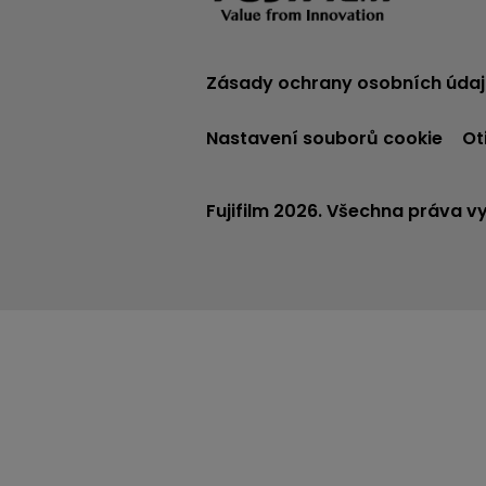
Zásady ochrany osobních úda
Nastavení souborů cookie
Ot
Fujifilm 2026. Všechna práva v