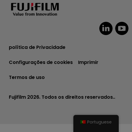
política de Privacidade
Configurações de cookies
Imprimir
Termos de uso
Fujifilm 2026. Todos os direitos reservados..
Portuguese