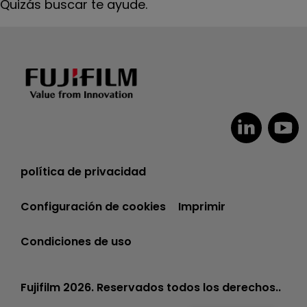
Quizás buscar te ayude.
política de privacidad
Configuración de cookies
Imprimir
Condiciones de uso
Fujifilm 2026. Reservados todos los derechos..