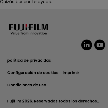
Quizás buscar te ayude.
política de privacidad
Configuración de cookies
Imprimir
Condiciones de uso
Fujifilm 2026. Reservados todos los derechos..