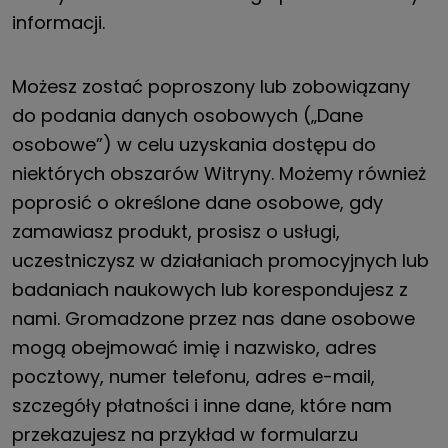
informacji.
Możesz zostać poproszony lub zobowiązany
do podania danych osobowych („Dane
osobowe”) w celu uzyskania dostępu do
niektórych obszarów Witryny. Możemy również
poprosić o określone dane osobowe, gdy
zamawiasz produkt, prosisz o usługi,
uczestniczysz w działaniach promocyjnych lub
badaniach naukowych lub korespondujesz z
nami. Gromadzone przez nas dane osobowe
mogą obejmować imię i nazwisko, adres
pocztowy, numer telefonu, adres e-mail,
szczegóły płatności i inne dane, które nam
przekazujesz na przykład w formularzu