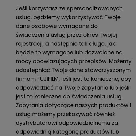
Jeśli korzystasz ze spersonalizowanych
usług, będziemy wykorzystywać Twoje
dane osobowe wymagane do
świadczenia usług przez okres Twojej
rejestracji, a następnie tak długo, jak
będzie to wymagane lub dozwolone na
mocy obowiązujących przepisów. Możemy
udostępniać Twoje dane stowarzyszonym
firmom FUJIFILM, jeśli jest to konieczne, aby
odpowiedzieć na Twoje zapytania lub jeśli
jest to konieczne do świadczenia usług.
Zapytania dotyczące naszych produktów i
usług możemy przekazywać również
dystrybutorowi odpowiedzialnemu za
odpowiednią kategorię produktów lub