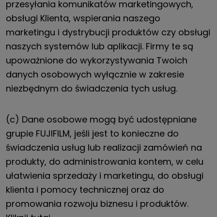
przesyłania komunikatów marketingowych,
obsługi Klienta, wspierania naszego
marketingu i dystrybucji produktów czy obsługi
naszych systemów lub aplikacji. Firmy te są
upoważnione do wykorzystywania Twoich
danych osobowych wyłącznie w zakresie
niezbędnym do świadczenia tych usług.
(c) Dane osobowe mogą być udostępniane
grupie FUJIFILM, jeśli jest to konieczne do
świadczenia usług lub realizacji zamówień na
produkty, do administrowania kontem, w celu
ułatwienia sprzedaży i marketingu, do obsługi
klienta i pomocy technicznej oraz do
promowania rozwoju biznesu i produktów.