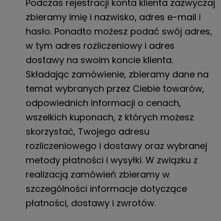
Podczas rejestracji konta klienta zazwyczaj
zbieramy imię i nazwisko, adres e-mail i
hasło. Ponadto możesz podać swój adres,
w tym adres rozliczeniowy i adres
dostawy na swoim koncie klienta.
Składając zamówienie, zbieramy dane na
temat wybranych przez Ciebie towarów,
odpowiednich informacji o cenach,
wszelkich kuponach, z których możesz
skorzystać, Twojego adresu
rozliczeniowego i dostawy oraz wybranej
metody płatności i wysyłki. W związku z
realizacją zamówień zbieramy w
szczególności informacje dotyczące
płatności, dostawy i zwrotów.