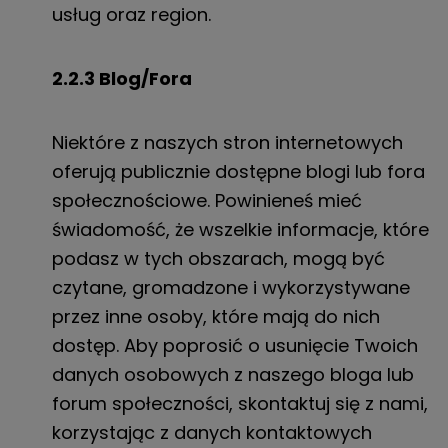
usług oraz region.
2.2.3 Blog/Fora
Niektóre z naszych stron internetowych
oferują publicznie dostępne blogi lub fora
społecznościowe. Powinieneś mieć
świadomość, że wszelkie informacje, które
podasz w tych obszarach, mogą być
czytane, gromadzone i wykorzystywane
przez inne osoby, które mają do nich
dostęp. Aby poprosić o usunięcie Twoich
danych osobowych z naszego bloga lub
forum społeczności, skontaktuj się z nami,
korzystając z danych kontaktowych