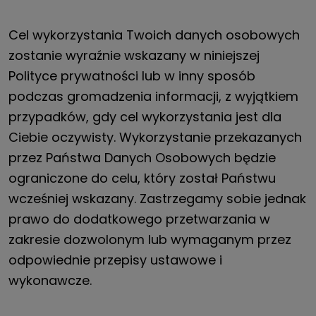
Cel wykorzystania Twoich danych osobowych
zostanie wyraźnie wskazany w niniejszej
Polityce prywatności lub w inny sposób
podczas gromadzenia informacji, z wyjątkiem
przypadków, gdy cel wykorzystania jest dla
Ciebie oczywisty. Wykorzystanie przekazanych
przez Państwa Danych Osobowych będzie
ograniczone do celu, który został Państwu
wcześniej wskazany. Zastrzegamy sobie jednak
prawo do dodatkowego przetwarzania w
zakresie dozwolonym lub wymaganym przez
odpowiednie przepisy ustawowe i
wykonawcze.