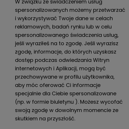
W związku ze świadczeniem usług
spersonalizowanych możemy przetwarzać
i wykorzystywać Twoje dane w celach
reklamowych, badań rynku lub w celu
spersonalizowanego świadczenia usług,
jeśli wyraziłeś na to zgodę. Jeśli wyrazisz
zgodę, informacje, do których uzyskasz
dostęp podczas odwiedzania Witryn
internetowych i Aplikacji, mogą być
przechowywane w profilu użytkownika,
aby móc oferować Ci informacje
specjalnie dla Ciebie spersonalizowane
(np. w formie biuletynu ). Możesz wycofać
swoją zgodę w dowolnym momencie ze
skutkiem na przyszłość.