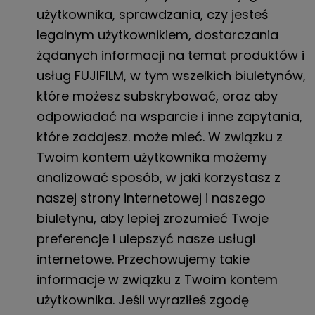
użytkownika, sprawdzania, czy jesteś
legalnym użytkownikiem, dostarczania
żądanych informacji na temat produktów i
usług FUJIFILM, w tym wszelkich biuletynów,
które możesz subskrybować, oraz aby
odpowiadać na wsparcie i inne zapytania,
które zadajesz. może mieć. W związku z
Twoim kontem użytkownika możemy
analizować sposób, w jaki korzystasz z
naszej strony internetowej i naszego
biuletynu, aby lepiej zrozumieć Twoje
preferencje i ulepszyć nasze usługi
internetowe. Przechowujemy takie
informacje w związku z Twoim kontem
użytkownika. Jeśli wyraziłeś zgodę