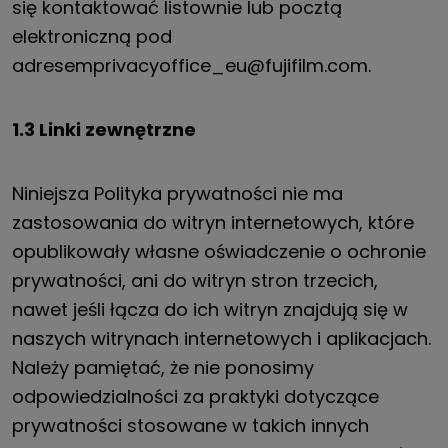
się kontaktować listownie lub pocztą
elektroniczną pod
adresemprivacyoffice_eu@fujifilm.com.
1.3 Linki zewnętrzne
Niniejsza Polityka prywatności nie ma
zastosowania do witryn internetowych, które
opublikowały własne oświadczenie o ochronie
prywatności, ani do witryn stron trzecich,
nawet jeśli łącza do ich witryn znajdują się w
naszych witrynach internetowych i aplikacjach.
Należy pamiętać, że nie ponosimy
odpowiedzialności za praktyki dotyczące
prywatności stosowane w takich innych