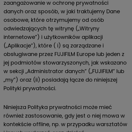
zaangażowanie w ochronę prywatności
danych oraz sposób, w jaki traktujemy Dane
osobowe, które otrzymujemy od osób
odwiedzających tę witrynę („Witryny
internetowe”) i użytkowników aplikacji
(„Aplikacje”), które ( i) są zarządzane i
obsługiwane przez FUJIFILM Europe lub jeden z
jej podmiotów stowarzyszonych, jak wskazano
w sekcji „Administrator danych” („FUJIFILM” lub
„my”) oraz (ii) posiadają łącze do niniejszej
Polityki prywatności.
Niniejsza Polityka prywatności może mieć
również zastosowanie, gdy jest o niej mowa w
kontekście offline, np. w przypadku warsztatów