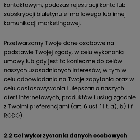
kontaktowym, podczas rejestracji konta lub
subskrypcji biuletynu e-mailowego lub innej
komunikacji marketingowej.
Przetwarzamy Twoje dane osobowe na
podstawie Twojej zgody, w celu wykonania
umowy lub gdy jest to konieczne do celów
naszych uzasadnionych interesów, w tym w
celu odpowiadania na Twoje zapytania oraz w
celu dostosowywania i ulepszania naszych
ofert internetowych, produktów i usług zgodnie
z Twoimi preferencjami (art. 6 ust. 1 lit. a), b) i f
RODO).
2.2 Cel wykorzystania danych osobowych