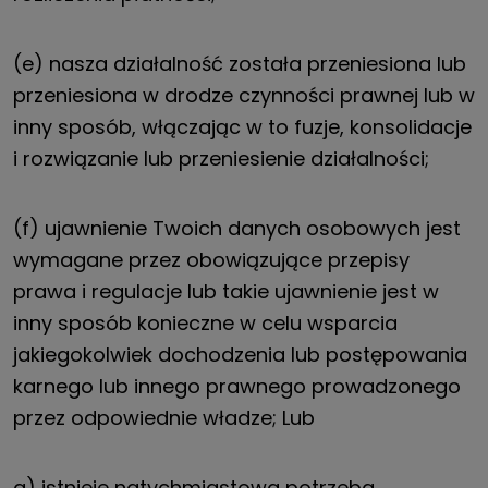
(e) nasza działalność została przeniesiona lub
przeniesiona w drodze czynności prawnej lub w
inny sposób, włączając w to fuzje, konsolidacje
i rozwiązanie lub przeniesienie działalności;
(f) ujawnienie Twoich danych osobowych jest
wymagane przez obowiązujące przepisy
prawa i regulacje lub takie ujawnienie jest w
inny sposób konieczne w celu wsparcia
jakiegokolwiek dochodzenia lub postępowania
karnego lub innego prawnego prowadzonego
przez odpowiednie władze; Lub
g) istnieje natychmiastowa potrzeba