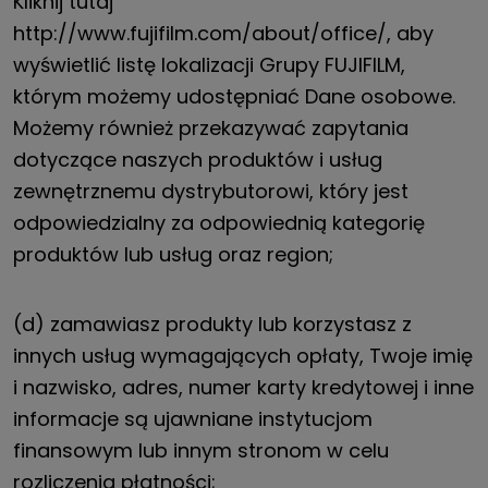
Kliknij tutaj
http://www.fujifilm.com/about/office/, aby
wyświetlić listę lokalizacji Grupy FUJIFILM,
którym możemy udostępniać Dane osobowe.
Możemy również przekazywać zapytania
dotyczące naszych produktów i usług
zewnętrznemu dystrybutorowi, który jest
odpowiedzialny za odpowiednią kategorię
produktów lub usług oraz region;
(d) zamawiasz produkty lub korzystasz z
innych usług wymagających opłaty, Twoje imię
i nazwisko, adres, numer karty kredytowej i inne
informacje są ujawniane instytucjom
finansowym lub innym stronom w celu
rozliczenia płatności;