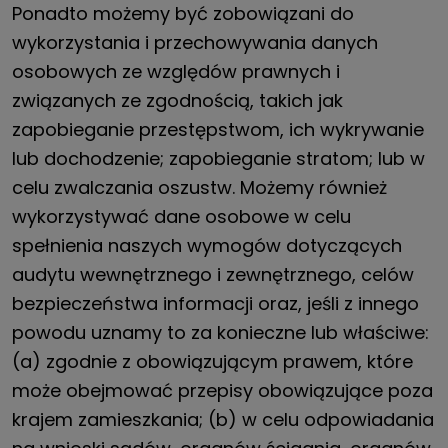
Ponadto możemy być zobowiązani do
wykorzystania i przechowywania danych
osobowych ze względów prawnych i
związanych ze zgodnością, takich jak
zapobieganie przestępstwom, ich wykrywanie
lub dochodzenie; zapobieganie stratom; lub w
celu zwalczania oszustw. Możemy również
wykorzystywać dane osobowe w celu
spełnienia naszych wymogów dotyczących
audytu wewnętrznego i zewnętrznego, celów
bezpieczeństwa informacji oraz, jeśli z innego
powodu uznamy to za konieczne lub właściwe:
(a) zgodnie z obowiązującym prawem, które
może obejmować przepisy obowiązujące poza
krajem zamieszkania; (b) w celu odpowiadania