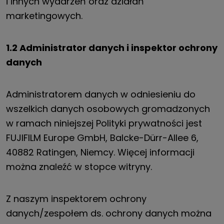
i innych wydarzeń oraz działań
marketingowych.
1.2 Administrator danych i inspektor ochrony
danych
Administratorem danych w odniesieniu do
wszelkich danych osobowych gromadzonych
w ramach niniejszej Polityki prywatności jest
FUJIFILM Europe GmbH, Balcke-Dürr-Allee 6,
40882 Ratingen, Niemcy. Więcej informacji
można znaleźć w stopce witryny.
Z naszym inspektorem ochrony
danych/zespołem ds. ochrony danych można