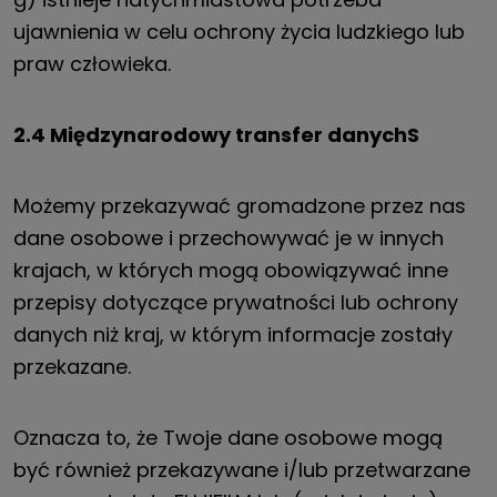
ujawnienia w celu ochrony życia ludzkiego lub
praw człowieka.
2.4 Międzynarodowy transfer danych
S
Możemy przekazywać gromadzone przez nas
dane osobowe i przechowywać je w innych
krajach, w których mogą obowiązywać inne
przepisy dotyczące prywatności lub ochrony
danych niż kraj, w którym informacje zostały
przekazane.
Oznacza to, że Twoje dane osobowe mogą
być również przekazywane i/lub przetwarzane