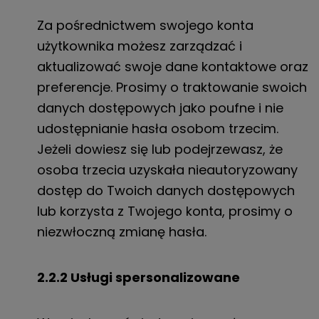
Za pośrednictwem swojego konta
użytkownika możesz zarządzać i
aktualizować swoje dane kontaktowe oraz
preferencje. Prosimy o traktowanie swoich
danych dostępowych jako poufne i nie
udostępnianie hasła osobom trzecim.
Jeżeli dowiesz się lub podejrzewasz, że
osoba trzecia uzyskała nieautoryzowany
dostęp do Twoich danych dostępowych
lub korzysta z Twojego konta, prosimy o
niezwłoczną zmianę hasła.
2.2.2 Usługi spersonalizowane