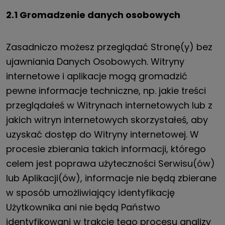
2.1 Gromadzenie danych osobowych
Zasadniczo możesz przeglądać Stronę(y) bez
ujawniania Danych Osobowych. Witryny
internetowe i aplikacje mogą gromadzić
pewne informacje techniczne, np. jakie treści
przeglądałeś w Witrynach internetowych lub z
jakich witryn internetowych skorzystałeś, aby
uzyskać dostęp do Witryny internetowej. W
procesie zbierania takich informacji, którego
celem jest poprawa użyteczności Serwisu(ów)
lub Aplikacji(ów), informacje nie będą zbierane
w sposób umożliwiający identyfikację
Użytkownika ani nie będą Państwo
identyfikowani w trakcie tego procesu analizy