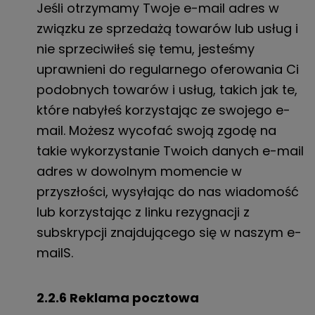
Jeśli otrzymamy Twoje
e-mail
adres w
związku ze sprzedażą towarów lub usług i
nie sprzeciwiłeś się temu, jesteśmy
uprawnieni do regularnego oferowania Ci
podobnych towarów i usług, takich jak te,
które nabyłeś korzystając ze swojego
e-
mail
. Możesz wycofać swoją zgodę na
takie wykorzystanie Twoich danych
e-mail
adres w dowolnym momencie w
przyszłości, wysyłając do nas wiadomość
lub korzystając z linku rezygnacji z
subskrypcji znajdującego się w naszym
e-
mail
S.
2.2.6 Reklama pocztowa