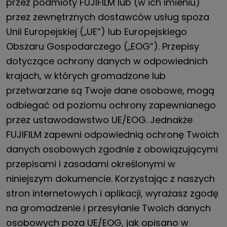
przez podmioty FUJIFILM lub (w ich imieniu)
przez zewnętrznych dostawców usług spoza
Unii Europejskiej („UE”) lub Europejskiego
Obszaru Gospodarczego („EOG”). Przepisy
dotyczące ochrony danych w odpowiednich
krajach, w których gromadzone lub
przetwarzane są Twoje dane osobowe, mogą
odbiegać od poziomu ochrony zapewnianego
przez ustawodawstwo UE/EOG. Jednakże
FUJIFILM zapewni odpowiednią ochronę Twoich
danych osobowych zgodnie z obowiązującymi
przepisami i zasadami określonymi w
niniejszym dokumencie. Korzystając z naszych
stron internetowych i aplikacji, wyrażasz zgodę
na gromadzenie i przesyłanie Twoich danych
osobowych poza UE/EOG, jak opisano w