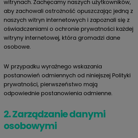
witrynach. Zachęcamy naszych użytkowników,
aby zachowali ostrożność opuszczając jedną z
naszych witryn internetowych i zapoznali się z
oświadczeniami o ochronie prywatności każdej
witryny internetowej, która gromadzi dane
osobowe.
W przypadku wyraźnego wskazania
postanowień odmiennych od niniejszej Polityki
prywatności, pierwszeństwo mają
odpowiednie postanowienia odmienne.
2. Zarządzanie danymi
osobowymi