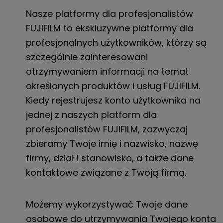
Nasze platformy dla profesjonalistów
FUJIFILM to ekskluzywne platformy dla
profesjonalnych użytkowników, którzy są
szczególnie zainteresowani
otrzymywaniem informacji na temat
określonych produktów i usług FUJIFILM.
Kiedy rejestrujesz konto użytkownika na
jednej z naszych platform dla
profesjonalistów FUJIFILM, zazwyczaj
zbieramy Twoje imię i nazwisko, nazwę
firmy, dział i stanowisko, a także dane
kontaktowe związane z Twoją firmą.
Możemy wykorzystywać Twoje dane
osobowe do utrzymywania Twojego konta