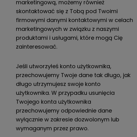
marketingową, możemy również
skontaktować się z Tobą pod Twoimi
firmowymi danymi kontaktowymi w celach
marketingowych w związku z naszymi
produktami i usługami, które mogą Cię
zainteresować.
Jeśli utworzyłeś konto użytkownika,
przechowujemy Twoje dane tak długo, jak
długo utrzymujesz swoje konto
użytkownika. W przypadku usunięcia
Twojego konta użytkownika
przechowujemy odpowiednie dane
wyłącznie w zakresie dozwolonym lub
wymaganym przez prawo.