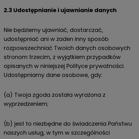
2.3 Udostępnianie i ujawnianie danych
Nie będziemy ujawniać, dostarczać,
udostępniać ani w żaden inny sposób
rozpowszechniać Twoich danych osobowych
stronom trzecim, z wyjątkiem przypadków
opisanych w niniejszej Polityce prywatności.
Udostępniamy dane osobowe, gdy:
(a) Twoja zgoda została wyrażona z
wyprzedzeniem;
(b) jest to niezbędne do świadczenia Państwu
naszych usług, w tym w szczególności