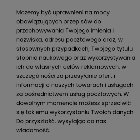
Możemy być uprawnieni na mocy
obowiązujących przepisów do
przechowywania Twojego imienia i
nazwiska, adresu pocztowego oraz, w
stosownych przypadkach, Twojego tytułu i
stopnia naukowego oraz wykorzystywania
ich do własnych celów reklamowych,
w
szczególności za
przesyłanie ofert i
informacji o naszych towarach i usługach
za pośrednictwem usług pocztowych. W
dowolnym momencie możesz sprzeciwić
się takiemu wykorzystaniu Twoich danych
Do
przyszłość, wysyłając do nas
wiadomość
.