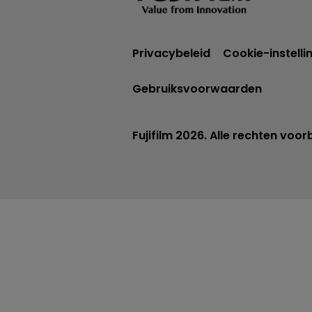
Privacybeleid
Cookie-instelli
Gebruiksvoorwaarden
Fujifilm 2026. Alle rechten voo