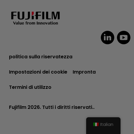
politica sulla riservatezza
Impostazioni dei cookie
Impronta
Termini di utilizzo
Fujifilm 2026. Tutti i diritti riservati..
Italian