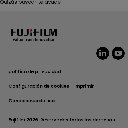
Quizás buscar te ayude.
política de privacidad
Configuración de cookies
Imprimir
Condiciones de uso
Fujifilm 2026. Reservados todos los derechos..