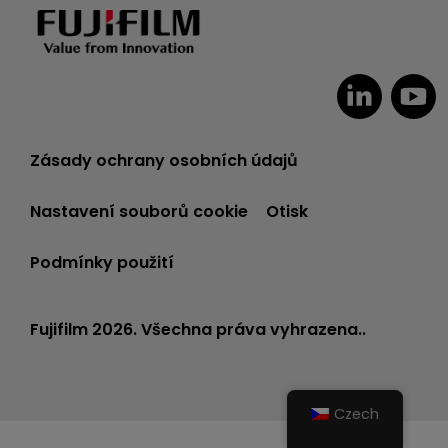
Zásady ochrany osobních údajů
Nastavení souborů cookie
Otisk
Podmínky použití
Fujifilm 2026. Všechna práva vyhrazena..
Czech